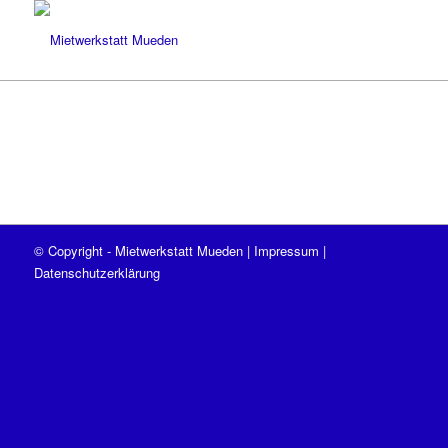
© Copyright - Mietwerkstatt Mueden |
Impressum
|
Datenschutzerklärung