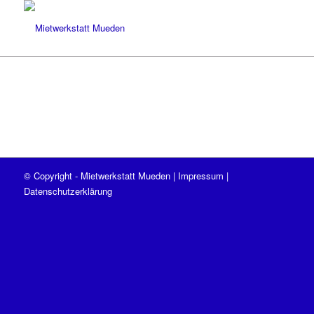
© Copyright - Mietwerkstatt Mueden |
Impressum
|
Datenschutzerklärung