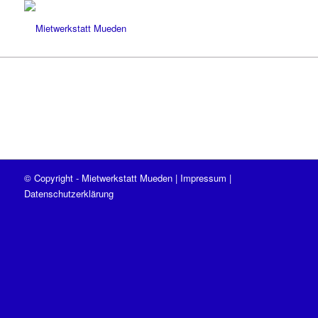
© Copyright - Mietwerkstatt Mueden |
Impressum
|
Datenschutzerklärung