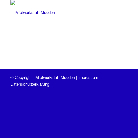
© Copyright - Mietwerkstatt Mueden |
Impressum
|
Datenschutzerklärung