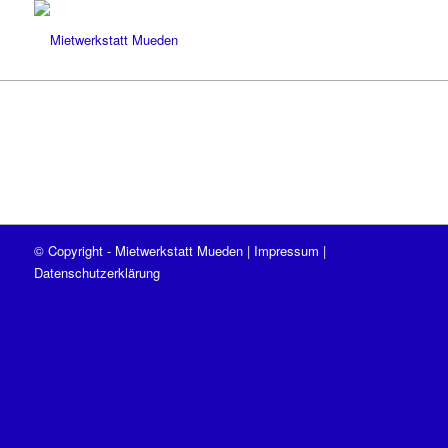
© Copyright - Mietwerkstatt Mueden |
Impressum
|
Datenschutzerklärung